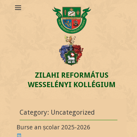
ZILAHI REFORMÁTUS
WESSELÉNYI KOLLÉGIUM
Category: Uncategorized
Burse an școlar 2025-2026
P