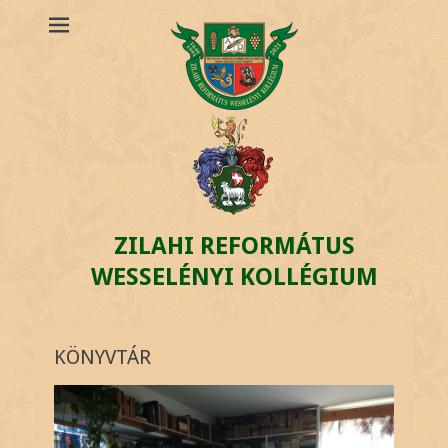
ZILAHI REFORMÁTUS
WESSELÉNYI KOLLÉGIUM
KÖNYVTÁR