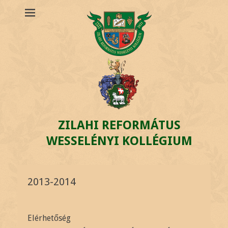
ZILAHI REFORMÁTUS
WESSELÉNYI KOLLÉGIUM
2013-2014
Elérhetőség