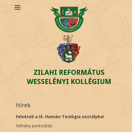
ZILAHI REFORMÁTUS
WESSELÉNYI KOLLÉGIUM
Hírek
Felvételi a IX. Humán-Teológia osztályba!
Néhány pontosítás: