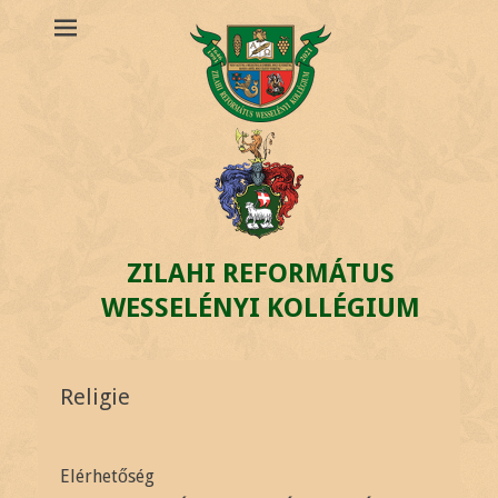
ZILAHI REFORMÁTUS
WESSELÉNYI KOLLÉGIUM
Religie
Elérhetőség