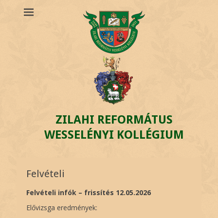
ZILAHI REFORMÁTUS
WESSELÉNYI KOLLÉGIUM
Felvételi
Felvételi infók – frissítés 12.05.2026
Elővizsga eredmények: