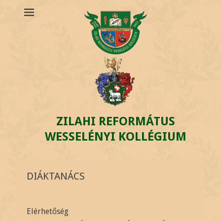
ZILAHI REFORMÁTUS
WESSELÉNYI KOLLÉGIUM
DIÁKTANÁCS
Elérhetőség